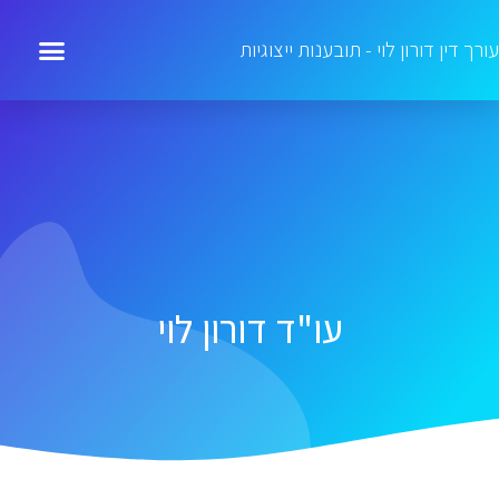
עורך דין דורון לוי - תובענות ייצוגיות
עו"ד דורון לוי