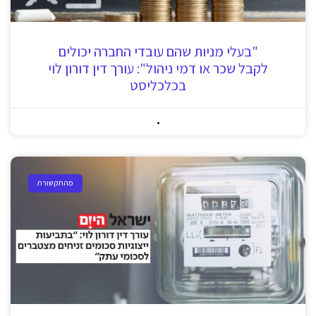
"בעלי מניות שהם עובדי החברה יכולים
לקבל שכר או דמי ניהול": עורך דין דורון לוי
בכלכליסט
מהתקשורת