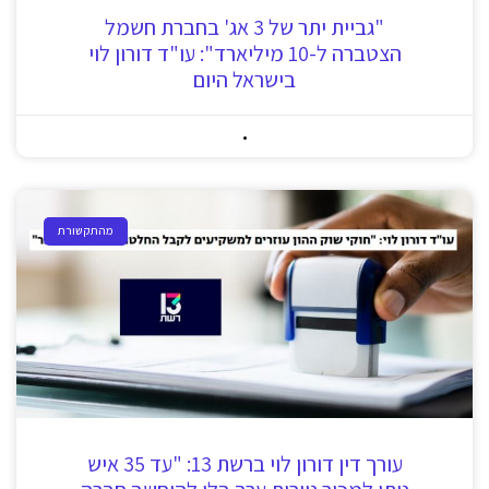
"גביית יתר של 3 אג' בחברת חשמל
הצטברה ל-10 מיליארד": עו"ד דורון לוי
בישראל היום
מהתקשורת
עורך דין דורון לוי ברשת 13: "עד 35 איש