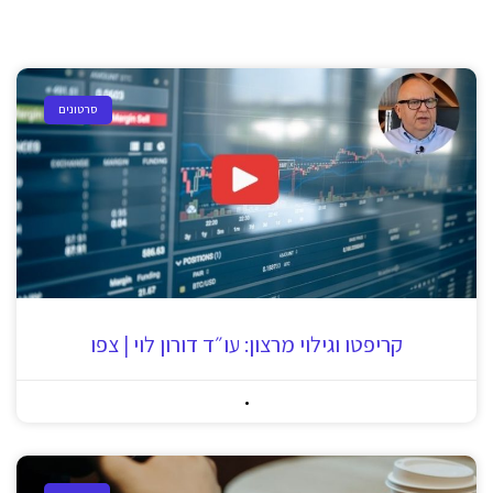
סרטונים
קריפטו וגילוי מרצון: עו״ד דורון לוי | צפו