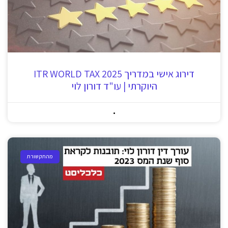
דירוג אישי במדריך ITR WORLD TAX 2025
היוקרתי | עו"ד דורון לוי
מהתקשורת