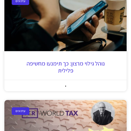
עדכונים
נוהל גילוי מרצון: כך תימנעו מחשיפה
פלילית
עדכונים