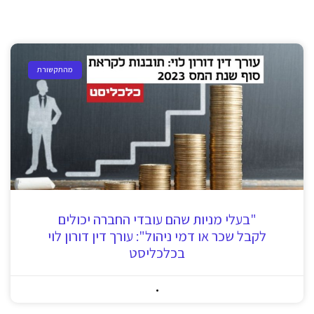
מהתקשורת
"בעלי מניות שהם עובדי החברה יכולים
לקבל שכר או דמי ניהול": עורך דין דורון לוי
בכלכליסט