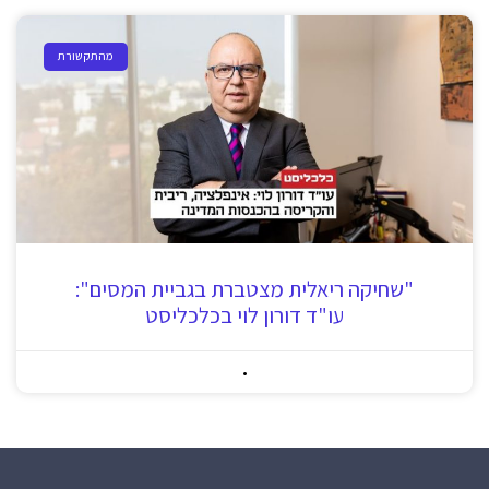
מהתקשורת
"שחיקה ריאלית מצטברת בגביית המסים":
עו"ד דורון לוי בכלכליסט