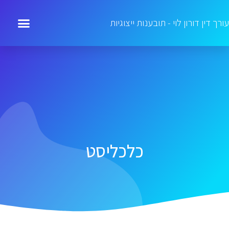
עורך דין דורון לוי - תובענות ייצוגיות
כלכליסט