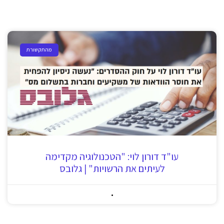
מהתקשורת
עו"ד דורון לוי: "הטכנולוגיה מקדימה
לעיתים את הרשויות" | גלובס