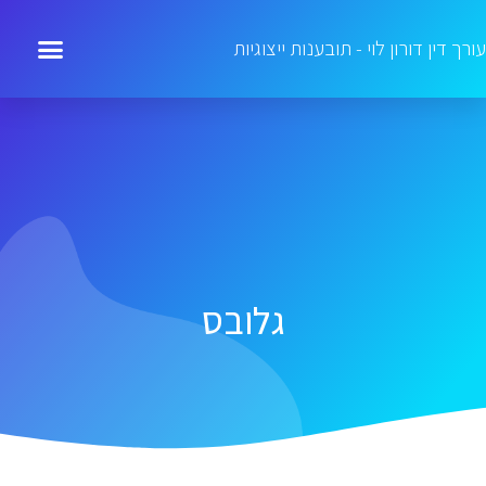
עורך דין דורון לוי - תובענות ייצוגיות
גלובס