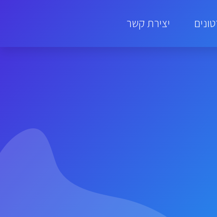
ונים
יצירת קשר