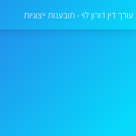
עורך דין דורון לוי - תובענות ייצוגיות