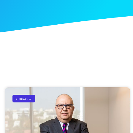
מהתקשורת