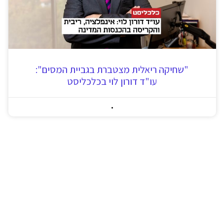
"שחיקה ריאלית מצטברת בגביית המסים":
עו"ד דורון לוי בכלכליסט