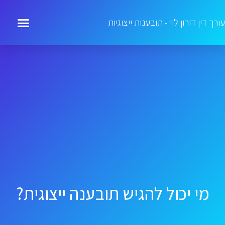
עורך דין דורון לוי - תובענות ייצוגיות
מי יכול להגיש תובענה ייצוגית?