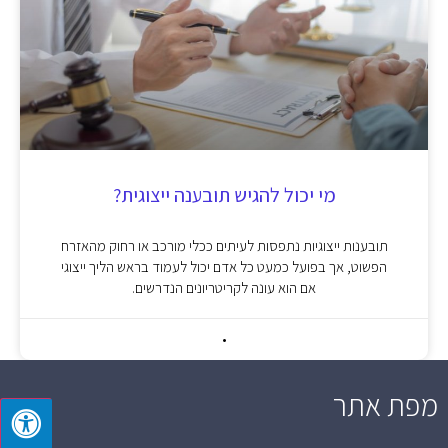
מי יכול להגיש תובענה ייצוגית?
תובענות ייצוגיות נתפסות לעיתים ככלי מורכב או רחוק מהאזרח
הפשוט, אך בפועל כמעט כל אדם יכול לעמוד בראש הליך ייצוגי
אם הוא עונה לקריטריונים הנדרשים.
מפת אתר