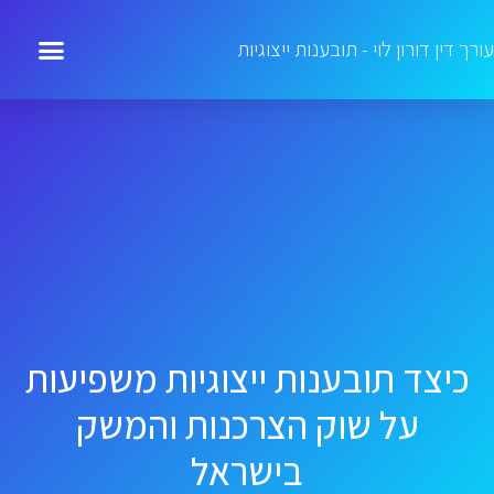
עורך דין דורון לוי - תובענות ייצוגיות
כיצד תובענות ייצוגיות משפיעות
על שוק הצרכנות והמשק
בישראל