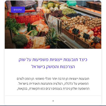
עדכונים
כיצד תובענות ייצוגיות משפיעות על שוק
הצרכנות והמשק בישראל
תובענות ייצוגיות הן הרבה יותר מכלי משפטי. הן הפכו לגורם
המשפיע על כלכלה, רגולציה והתנהגות תאגידית בישראל.
ההשפעה שלהן ניכרת בענפים רבים כמו תקשורת, בנקאות,