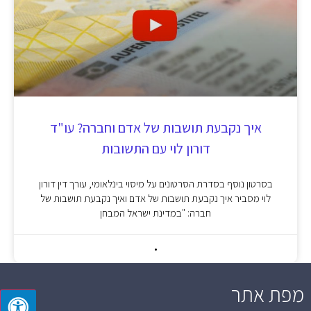
איך נקבעת תושבות של אדם וחברה? עו"ד
דורון לוי עם התשובות
בסרטון נוסף בסדרת הסרטונים על מיסוי בינלאומי, עורך דין דורון
לוי מסביר איך נקבעת תושבות של אדם ואיך נקבעת תושבות של
חברה: "במדינת ישראל המבחן
מפת אתר