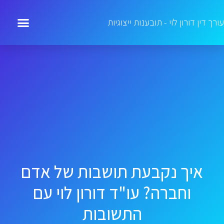
עורך דין דורון לוי - תובענות ייצוגיות
איך נקבעת תושבות של אדם
וחברה? עו"ד דורון לוי עם
התשובות